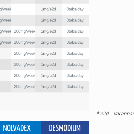
g/week
1mg/e2d
3tabs/day
g/week
1mg/e2d
3tabs/day
g/week
200mg/week
1mg/e2d
3tabs/day
g/week
200mg/week
1mg/e2d
3tabs/day
200mg/week
1mg/e2d
3tabs/day
200mg/week
1mg/e2d
3tabs/day
200mg/week
1mg/e2d
3tabs/day
200mg/week
1mg/e2d
3tabs/day
* e2d = varanna
NOLVADEX
DESMODIUM