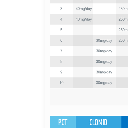
3
40mg/day
250m
4
40mg/day
250m
5
250m
6
30mg/day
250m
7
30mg/day
8
30mg/day
9
30mg/day
10
30mg/day
PCT
CLOMID