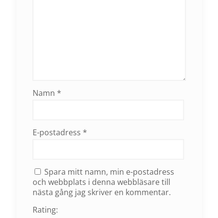
Namn
*
E-postadress
*
Spara mitt namn, min e-postadress
och webbplats i denna webbläsare till
nästa gång jag skriver en kommentar.
Rating: