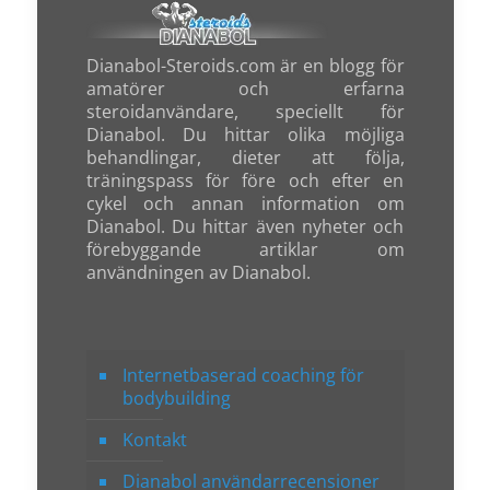
Dianabol-Steroids.com är en blogg för
amatörer och erfarna
steroidanvändare, speciellt för
Dianabol. Du hittar olika möjliga
behandlingar, dieter att följa,
träningspass för före och efter en
cykel och annan information om
Dianabol. Du hittar även nyheter och
förebyggande artiklar om
användningen av Dianabol.
Internetbaserad coaching för
bodybuilding
Kontakt
Dianabol användarrecensioner