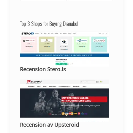
Top 3 Shops for Buying Dianabol
Recension Stero.is
Recension av Upsteroid