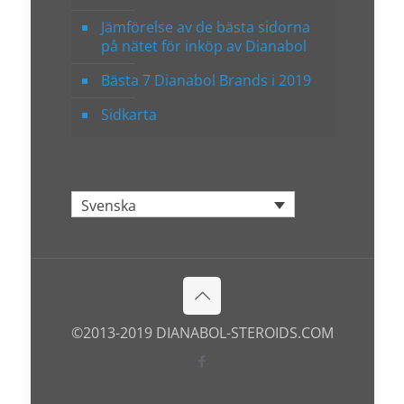
Jämförelse av de bästa sidorna
på nätet för inköp av Dianabol
Bästa 7 Dianabol Brands i 2019
Sidkarta
Svenska
©2013-2019 DIANABOL-STEROIDS.COM