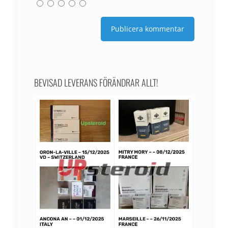
BEVISAD LEVERANS FÖRÄNDRAR ALLT!