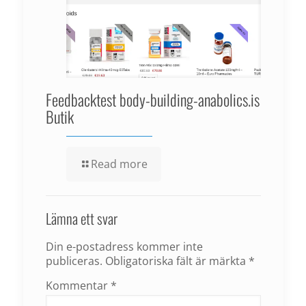
Feedbacktest body-building-anabolics.is
Butik
Read more
Lämna ett svar
Din e-postadress kommer inte
publiceras.
Obligatoriska fält är märkta
*
Kommentar
*