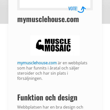
VOTE!
mymusclehouse.com
mymusclehouse.com
är en webbplats
som har funnits i åratal och säljer
steroider och har sin plats i
försäljningen.
Funktion och design
Webbplatsen har en bra design och