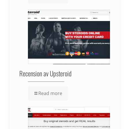
Recension av Upsteroid
Read more