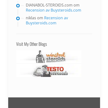
DIANABOL-STEROIDS.com
om
Recension av Buysteroids.com
niklas
om
Recension av
Buysteroids.com
Visit My Other Blogs