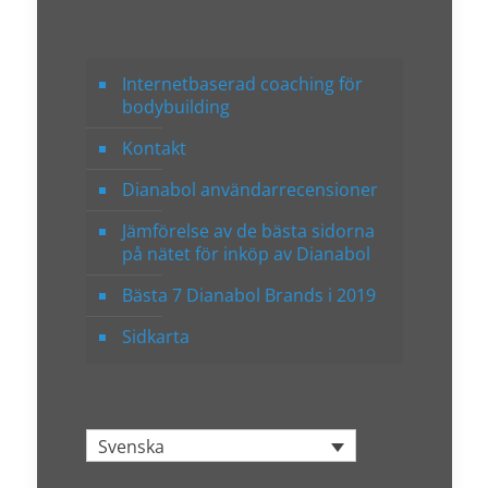
Internetbaserad coaching för
bodybuilding
Kontakt
Dianabol användarrecensioner
Jämförelse av de bästa sidorna
på nätet för inköp av Dianabol
Bästa 7 Dianabol Brands i 2019
Sidkarta
Svenska