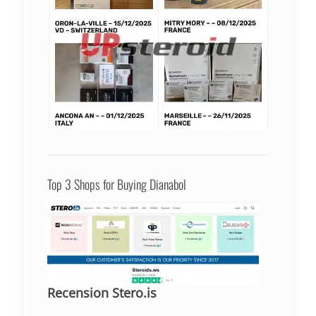
Top 3 Shops for Buying Dianabol
Recension Stero.is