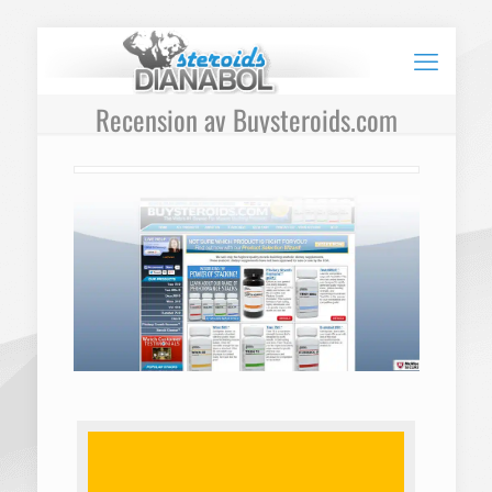
Recension av Buysteroids.com