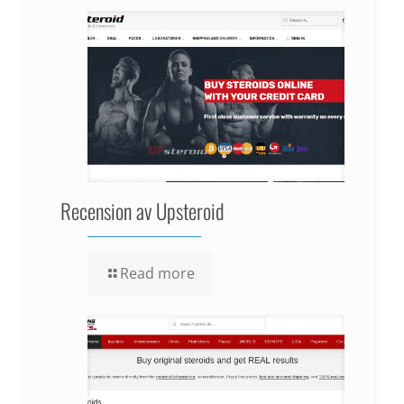
Recension av Upsteroid
Read more