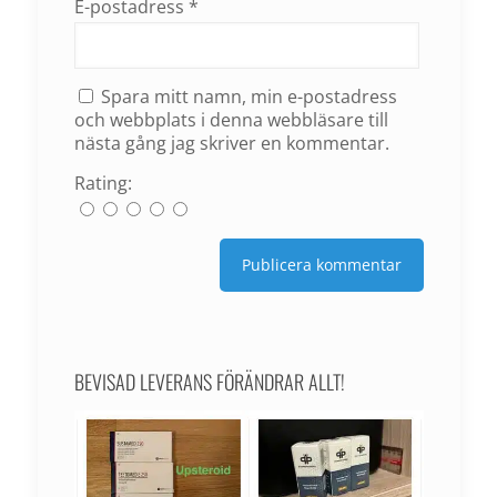
E-postadress
*
Spara mitt namn, min e-postadress
och webbplats i denna webbläsare till
nästa gång jag skriver en kommentar.
Rating:
BEVISAD LEVERANS FÖRÄNDRAR ALLT!