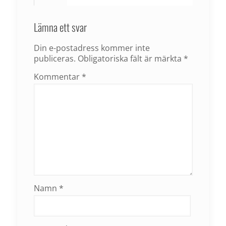
Lämna ett svar
Din e-postadress kommer inte
publiceras.
Obligatoriska fält är märkta
*
Kommentar
*
Namn
*