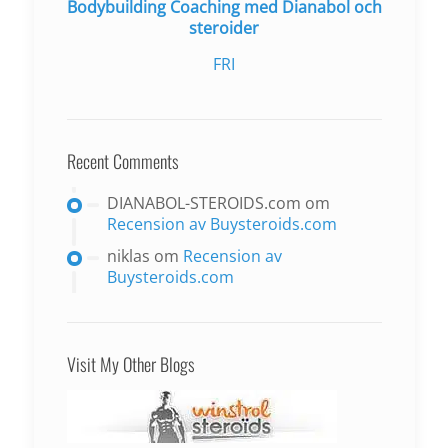
Bodybuilding Coaching med Dianabol och
steroider
FRI
Recent Comments
DIANABOL-STEROIDS.com
om
Recension av Buysteroids.com
niklas
om
Recension av
Buysteroids.com
Visit My Other Blogs