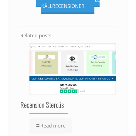
KÄLLRECENSIONER
Related posts
Recension Stero.is
Read more