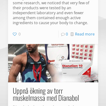
some research, we noticed that very few of
their products were tested by an
independent laboratory and even fewer
among them contained enough active
ingredients to cause your body to change.
0
0
Read more
Uppnå ökning av torr
muskelmassa med Dianabol