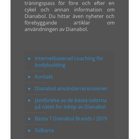
träningspass för före och efter en
cykel och annan information om
Dianabol. Du hittar även nyheter och
förebyggande artiklar om
användningen av Dianabol.
Internetbaserad coaching för
bodybuilding
Kontakt
Dianabol användarrecensioner
Jämförelse av de bästa sidorna
på nätet för inköp av Dianabol
Bästa 7 Dianabol Brands i 2019
Sidkarta